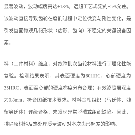
显著波动，波动幅度高达±18%，远超工艺规定的±5%允差。
该波动直接导致齿轮在磨削过程中定位微变与刚性变化，是
引发齿面微观几何形状（齿形、齿向）不稳定的关键设备因
素。
料（工件材料）维度，对故障批次齿轮材料进行了理化性能
复验。检测结果表明，其表面硬度为60HRC，心部硬度为
35HRC，表面至心部的硬度梯度分布合理；有效渗碳层深度
为0.8mm，符合图纸技术要求。材料金相组织（马氏体、残
留奥氏体）评级合格，未发现异常脱碳或组织缺陷。因此，
排除原材料及热处理质量波动对本次齿形超差的影响。