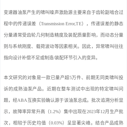
变速器油泵产生的啸叫噪声激励源主要来自于齿轮副啮合过
程中的传递误差（Transmission Error,TE），传递误差的静态
分量通常受齿轮几何制造精度及装配质量影响，而动态分量
则与系统刚度、载荷波动等因素相关。因此，异常啸叫往往
指向设计补偿不足或制造/装配环节引入的变异。
本文研究的对象是一款已量产超5万件、前期无同类啸叫投
诉的成熟油泵产品。近期在整车测试中出现的特定啸叫问
题，经ABA互换实验确认源于该油泵总成。批次追溯分析显
示，故障率异常升高（1.2%）集中出现在2023年12月生产批
次，相较于历史均值（0.03%）呈显著尖峰。结合产品成熟