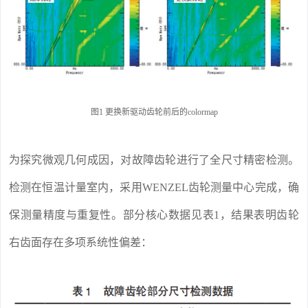
图1 更换新驱动齿轮前后的colormap
为探究微观几何成因，对故障齿轮进行了全尺寸精密检测。
检测在恒温计量室内，采用WENZEL齿轮测量中心完成，确
保测量精度与重复性。部分核心数据见表1，结果表明齿轮
右齿面存在多项系统性偏差：