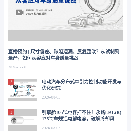
直播预约 | 尺寸偏差、缺陷遗漏、反复整改？从试制到
量产，如何从容应对车身质量挑战
2026-07-31
电动汽车分布式牵引力控制功能开发与
优化研究
2026-08-03
引擎舱105℃电容扛不住？永铭LKL(R)
135℃车规铝电解电容，破解冷却风扇
高温振动失效难题
2026-08-05