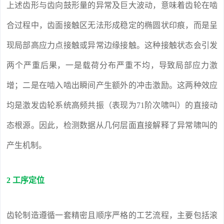
上述齿形与齿向鼓形量的异常及巨大波动，意味着齿轮在啮
合过程中，齿面接触区无法形成稳定的椭圆状印痕，而是呈
现局部高应力点接触或异常边缘接触。这种接触状态会引发
两个严重后果，一是载荷分布严重不均，导致局部应力激
增；二是在啮入啮出瞬间产生额外的冲击激励。这两种效应
均是激发齿轮系统高频共振（表现为71阶次啸叫）的直接动
态根源。因此，检测数据从几何层面直接解释了异常啸叫的
产生机制。
2 工序定位
齿轮制造遵循一套精密且顺序严格的工艺流程，主要包括滚