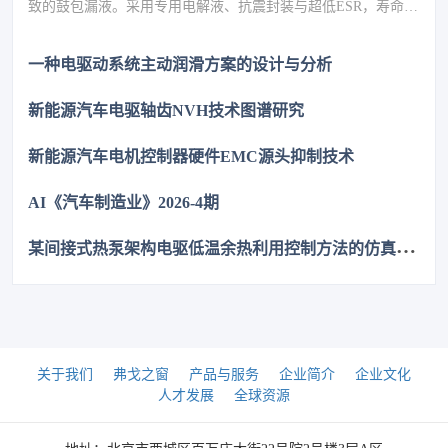
致的鼓包漏液。采用专用电解液、抗震封装与超低ESR，寿命超
5000h，失效率≤10PPM（传统方案300PPM）。可PIN TO PIN替
代NCC GPD/GVD，不改板。100万颗用量售后赔付从45万降至
一种电驱动系统主动润滑方案的设计与分析
近零，全生命周期成本优势显著，助力国产化替代。
新能源汽车电驱轴齿NVH技术图谱研究
新能源汽车电机控制器硬件EMC源头抑制技术
AI《汽车制造业》2026-4期
某
间接式热泵架构电驱低温余热利用控制方法的仿真优化研究
关于我们
弗戈之窗
产品与服务
企业简介
企业文化
人才发展
全球资源