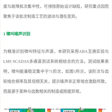
度与故障批次集中性，可排除原始设计缺陷，研究重点因而
聚焦于该批次制造工艺的波动与潜在变异。
1 啸叫噪声识别
为精准识别啸叫特征与声源，本研究采用ABA互换实验与
LMS SCADAS多通道测试系统相结合的方法。测试结果表
明，啸叫能量稳定集中于71阶次，如图1所示，该阶次与齿
轮啮合频率及其倍频无关，提示噪声非正常啮合激励所致，
而是源于某种与齿数相关的制造或刚度异常。