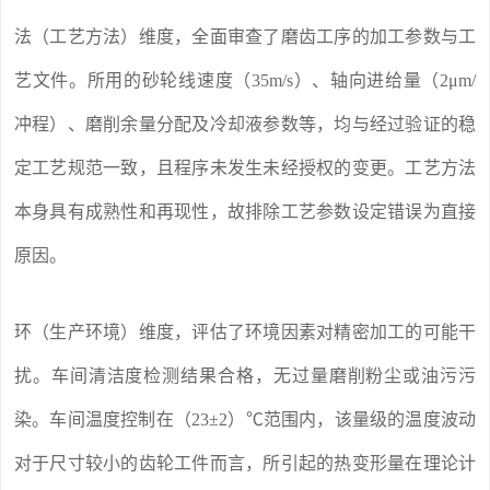
法（工艺方法）维度，全面审查了磨齿工序的加工参数与工
艺文件。所用的砂轮线速度（35m/s）、轴向进给量（2μm/
冲程）、磨削余量分配及冷却液参数等，均与经过验证的稳
定工艺规范一致，且程序未发生未经授权的变更。工艺方法
本身具有成熟性和再现性，故排除工艺参数设定错误为直接
原因。
环（生产环境）维度，评估了环境因素对精密加工的可能干
扰。车间清洁度检测结果合格，无过量磨削粉尘或油污污
染。车间温度控制在（23±2）℃范围内，该量级的温度波动
对于尺寸较小的齿轮工件而言，所引起的热变形量在理论计