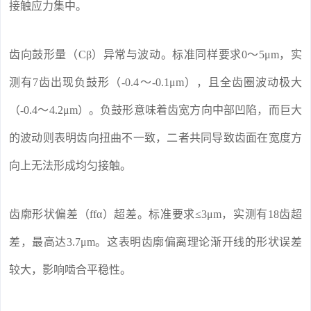
接触应力集中。
齿向鼓形量（Cβ）异常与波动。标准同样要求0～5μm，实
测有7齿出现负鼓形（-0.4～-0.1μm），且全齿圈波动极大
（-0.4～4.2μm）。负鼓形意味着齿宽方向中部凹陷，而巨大
的波动则表明齿向扭曲不一致，二者共同导致齿面在宽度方
向上无法形成均匀接触。
齿廓形状偏差（ffα）超差。标准要求≤3μm，实测有18齿超
差，最高达3.7μm。这表明齿廓偏离理论渐开线的形状误差
较大，影响啮合平稳性。