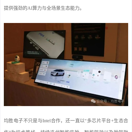
提供强劲的AI算力与全场景生态能力。
均胜电子不只是与Intel合作，还一直以“多芯片平台+生态合