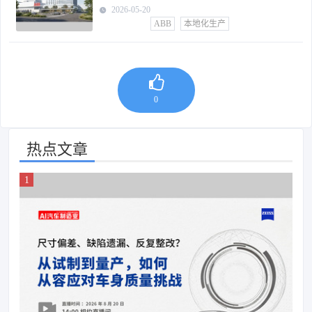
2026-05-20
ABB
本地化生产
0
热点文章