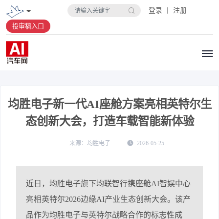
登录 丨 注册
投审稿入口
均胜电子新一代AI座舱方案亮相英特尔生
态创新大会，打造车载智能新体验
均胜电子
2026-05-25
近日，均胜电子旗下均联智行携座舱AI智娱中心
亮相英特尔2026边缘AI产业生态创新大会。该产
品作为均胜电子与英特尔战略合作的标志性成