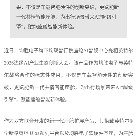
果，不仅是车载智能硬件的创新突破，更赋能新
一代共情智能座舱，为出行场景带来AI“超级引
擎”，赋能座舱智能新体验。
近日，均胜电子旗下均联智行携座舱AI智娱中心亮相英特尔
2026边缘AI产业生态创新大会。该产品作为均胜电子与英特
尔战略合作的标志性成果，不仅是车载智能硬件的创新突
破，更赋能新一代共情智能座舱，为出行场景带来AI“超级
引擎”，赋能座舱智能新体验。
作为双方联合开发的新一代座舱扩展产品，其搭载英特尔®
全新酷睿™ Ultra系列平台以及均胜电子软硬件基座，为座舱