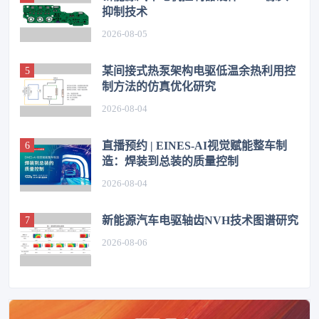
抑制技术
2026-08-05
某间接式热泵架构电驱低温余热利用控
制方法的仿真优化研究
2026-08-04
直播预约 | EINES-AI视觉赋能整车制
造：焊装到总装的质量控制
2026-08-04
新能源汽车电驱轴齿NVH技术图谱研究
2026-08-06