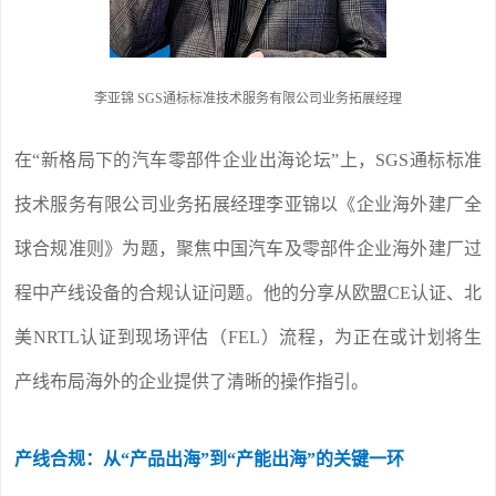
李亚锦 SGS通标标准技术服务有限公司业务拓展经理
在“新格局下的汽车零部件企业出海论坛”上，SGS通标标准
技术服务有限公司业务拓展经理李亚锦以《企业海外建厂全
球合规准则》为题，聚焦中国汽车及零部件企业海外建厂过
程中产线设备的合规认证问题。他的分享从欧盟CE认证、北
美NRTL认证到现场评估（FEL）流程，为正在或计划将生
产线布局海外的企业提供了清晰的操作指引。
产线合规：从“产品出海”到“产能出海”的关键一环