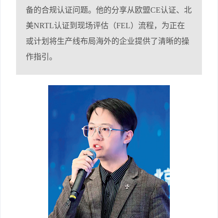
备的合规认证问题。他的分享从欧盟CE认证、北
美NRTL认证到现场评估（FEL）流程，为正在
或计划将生产线布局海外的企业提供了清晰的操
作指引。