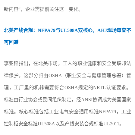
新内容”，企业需提前关注这一变化。
北美产线合规：NFPA79与UL508A双核心，AHJ现场审查不
可回避
李亚锦指出，在北美市场，工人的职业健康和安全受联邦法
律保护，这部分归由OSHA（职业安全与健康管理总署）管
理，工厂里的机器需要符合OSHA规定的NRTL认证要求。
标准由行业协会或民间组织制定，经ANSI协调成为美国国家
标准。核心标准包括工业电气安全通用标准NFPA79，工业
控制柜安全标准UL508A以及产线安装合规标准UL2011。