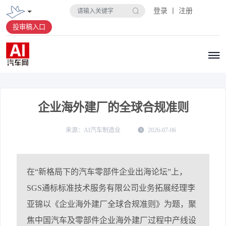
登录 丨 注册
投审稿入口
企业海外建厂的全球合规准则
AI汽车制造业
2026-07-06
在“新格局下的汽车零部件企业出海论坛”上，
SGS通标标准技术服务有限公司业务拓展经理李
亚锦以《企业海外建厂全球合规准则》为题，聚
焦中国汽车及零部件企业海外建厂过程中产线设