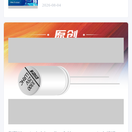
2026-08-04