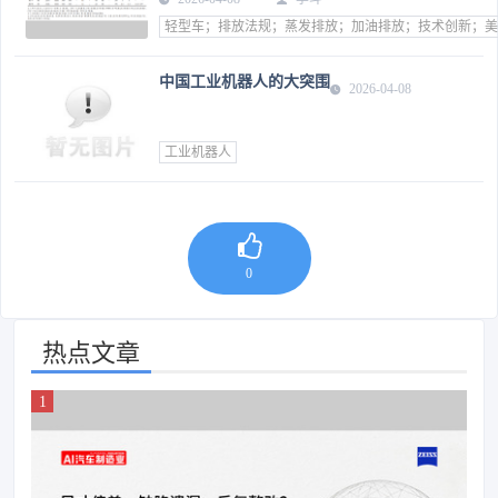
轻型车；排放法规；蒸发排放；加油排放；技术创新；美
中国工业机器人的大突围
2026-04-08
工业机器人
0
热点文章