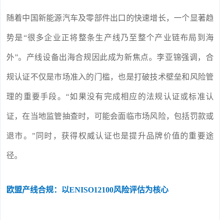
随着中国新能源汽车及零部件出口的快速增长，一个显著趋
势是“很多企业正将整条生产线乃至整个产业链布局到海
外”。产线设备出海合规因此成为新焦点。李亚锦强调，合
规认证不仅是市场准入的门槛，也是打破技术壁垒和风险管
理的重要手段。“如果没有完成相应的法规认证或标准认
证，在当地监管抽查时，可能会面临市场风险，包括罚款或
退市。”同时，获得权威认证也是提升品牌价值的重要途
径。
欧盟产线合规：以ENISO12100风险评估为核心