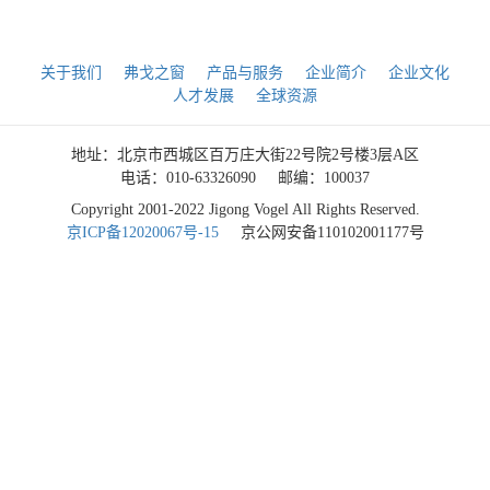
关于我们
弗戈之窗
产品与服务
企业简介
企业文化
人才发展
全球资源
地址：北京市西城区百万庄大街22号院2号楼3层A区
电话：010-63326090
邮编：100037
Copyright 2001-2022 Jigong Vogel All Rights Reserved.
京ICP备12020067号-15
京公网安备110102001177号