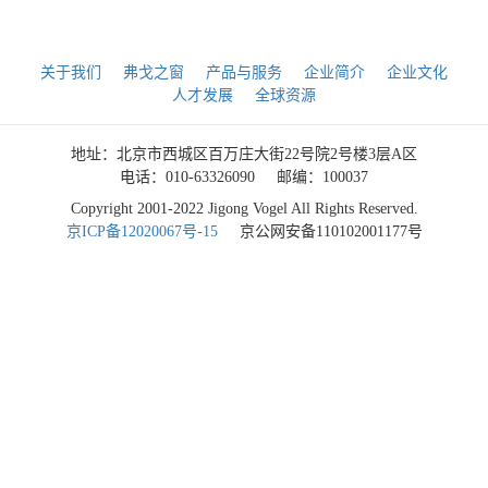
关于我们
弗戈之窗
产品与服务
企业简介
企业文化
人才发展
全球资源
地址：北京市西城区百万庄大街22号院2号楼3层A区
电话：010-63326090
邮编：100037
Copyright 2001-2022 Jigong Vogel All Rights Reserved.
京ICP备12020067号-15
京公网安备110102001177号