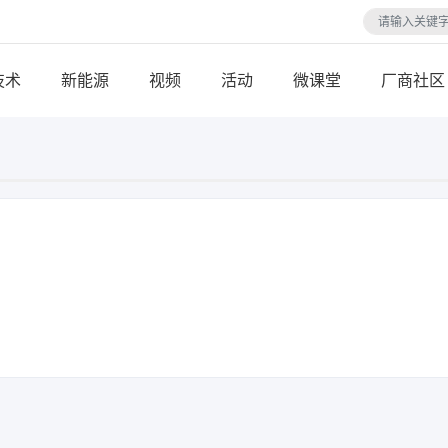
技术
视频
活动
微课堂
厂商社区