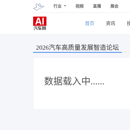
行业
视频
直播
展会
首页
资讯
2026汽车高质量发展智造论坛
数据载入中......