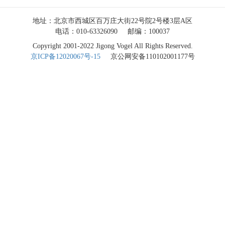
地址：北京市西城区百万庄大街22号院2号楼3层A区
电话：010-63326090
邮编：100037
Copyright 2001-2022 Jigong Vogel All Rights Reserved.
京ICP备12020067号-15
京公网安备110102001177号