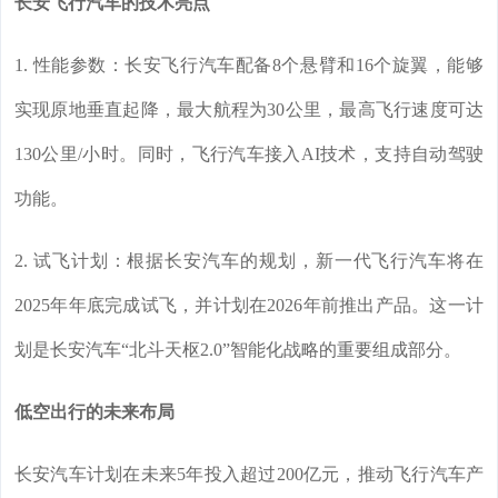
长安飞行汽车的技术亮点
1. 性能参数：长安飞行汽车配备8个悬臂和16个旋翼，能够
实现原地垂直起降，最大航程为30公里，最高飞行速度可达
130公里/小时。同时，飞行汽车接入AI技术，支持自动驾驶
功能。
2. 试飞计划：根据长安汽车的规划，新一代飞行汽车将在
2025年年底完成试飞，并计划在2026年前推出产品。这一计
划是长安汽车“北斗天枢2.0”智能化战略的重要组成部分。
低空出行的未来布局
长安汽车计划在未来5年投入超过200亿元，推动飞行汽车产