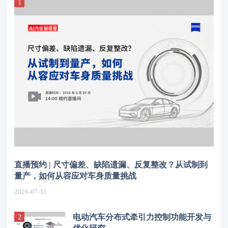
直播预约 | 尺寸偏差、缺陷遗漏、反复整改？从试制到
量产，如何从容应对车身质量挑战
2026-07-31
电动汽车分布式牵引力控制功能开发与