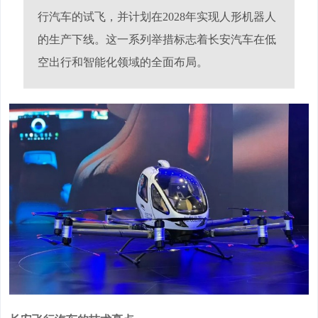
行汽车的试飞，并计划在2028年实现人形机器人
的生产下线。这一系列举措标志着长安汽车在低
空出行和智能化领域的全面布局。