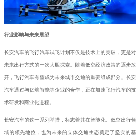
行业影响与未来展望
长安汽车的飞行汽车试飞计划不仅是技术上的突破，更是对
未来出行方式的一次大胆探索。随着低空经济政策的逐步放
开，飞行汽车有望成为未来城市交通的重要组成部分。长安
汽车通过与亿航智能等企业的合作，正在加速飞行汽车的技
术研发和商业化进程。
长安汽车的这一系列举措，标志着其在智能化、低空出行领
域的领先地位，也为未来的立体交通生态奠定了坚实的基