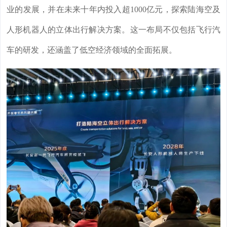
业的发展，并在未来十年内投入超1000亿元，探索陆海空及
人形机器人的立体出行解决方案。这一布局不仅包括飞行汽
车的研发，还涵盖了低空经济领域的全面拓展。