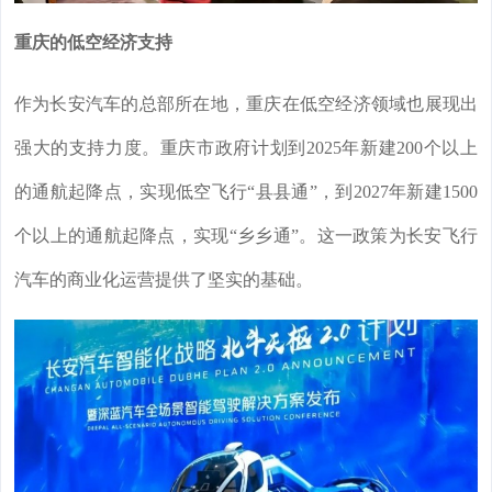
重庆的低空经济支持
作为长安汽车的总部所在地，重庆在低空经济领域也展现出
强大的支持力度。重庆市政府计划到2025年新建200个以上
的通航起降点，实现低空飞行“县县通”，到2027年新建1500
个以上的通航起降点，实现“乡乡通”。这一政策为长安飞行
汽车的商业化运营提供了坚实的基础。