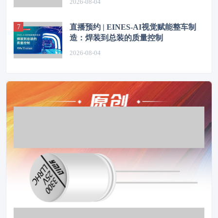
2026-08-04
直播预约 | EINES-AI视觉赋能整车制
造：焊装到总装的质量控制
2026-08-04