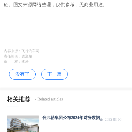
础。图文来源网络整理，仅供参考，无商业用途。
内容来源：
飞行汽车网
责任编辑：
龚淑娟
审 核：
李峥
没有了
下一篇
相关推荐
舍弗勒集团公布2024年财务数据
2025-03-06