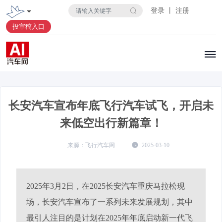
登录 丨 注册
投审稿入口
长安汽车宣布年底飞行汽车试飞，开启未
来低空出行新篇章！
飞行汽车网
2025-03-10
2025年3月2日，在2025长安汽车重庆马拉松现
场，长安汽车宣布了一系列未来发展规划，其中
最引人注目的是计划在2025年年底启动新一代飞