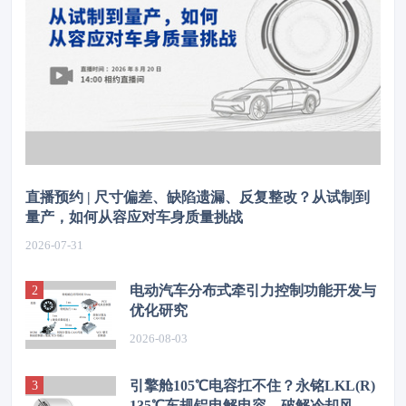
直播预约 | 尺寸偏差、缺陷遗漏、反复整改？从试制到
量产，如何从容应对车身质量挑战
2026-07-31
电动汽车分布式牵引力控制功能开发与
优化研究
2026-08-03
引擎舱105℃电容扛不住？永铭LKL(R)
135℃车规铝电解电容，破解冷却风扇