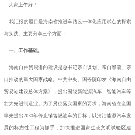
大家上午好！
我汇报的题目是海南省推进车路云一体化应用试点的探索
与实践。主要分享三个方面：
一、工作基础。
海南自由贸易港的建设是总书记亲自谋划、亲自部署、亲
自推动的重大国家战略。中共中央、国务院印发《海南自由
贸易港建设总体方案》，提出围绕新能源汽车、智能汽车等
壮大先进制造业。为了贯彻落实国家的要求，海南省在全国
率先提出2030年停止销售燃油车的目标，以清洁能源汽车发
展的标志性工程为抓手，加快推进国家生态文明试验区建