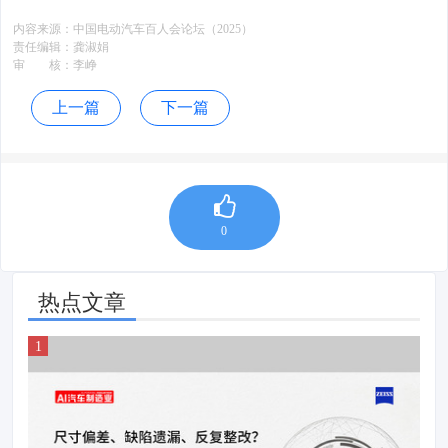
内容来源：
中国电动汽车百人会论坛（2025）
责任编辑：
龚淑娟
审 核：
李峥
上一篇
下一篇
0
热点文章