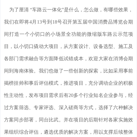
为了厘清 “车路云一体化”是什么，怎么做，有哪些效果，
我们在即将4月13号到18号召开第五届中国消费品博览会期
间打造一个小切口的小场景全功能的微缩版车路云示范项
目，以小切口撬动大项目，从方案设计、设备选型、施工及
各部门需求融合等方面降低试错成本，欢迎大家在消博会期
间到海南体验。我们也做了一些创新的探索，比如采用事前
揭榜挂帅和事后评估模式，推进项目，充分调动企业的积极
性主动性，发布项目需求后有20多个行业知名企业参与，经
过方案筛选、专家评选、深入磋商等方式，选择了六种解决
方案同步部署，同台比武。并在项目的后期针对各家实施效
果组织综合评估，遴选优质的解决方案，用以支撑后续整体