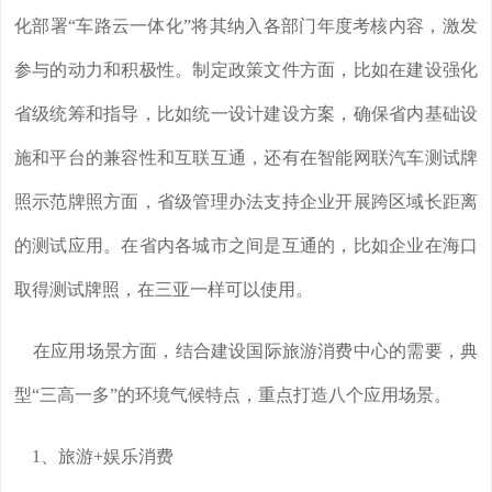
化部署“车路云一体化”将其纳入各部门年度考核内容，激发
参与的动力和积极性。制定政策文件方面，比如在建设强化
省级统筹和指导，比如统一设计建设方案，确保省内基础设
施和平台的兼容性和互联互通，还有在智能网联汽车测试牌
照示范牌照方面，省级管理办法支持企业开展跨区域长距离
的测试应用。在省内各城市之间是互通的，比如企业在海口
取得测试牌照，在三亚一样可以使用。
在应用场景方面，结合建设国际旅游消费中心的需要，典
型“三高一多”的环境气候特点，重点打造八个应用场景。
1、旅游+娱乐消费