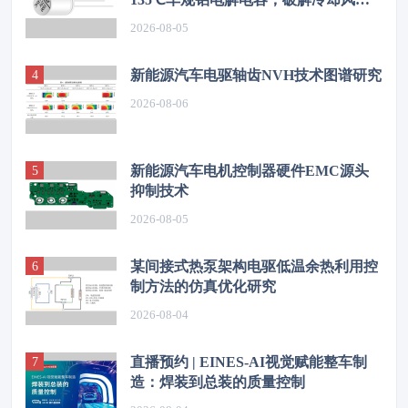
高温振动失效难题
2026-08-05
新能源汽车电驱轴齿NVH技术图谱研究
2026-08-06
新能源汽车电机控制器硬件EMC源头
抑制技术
2026-08-05
某间接式热泵架构电驱低温余热利用控
制方法的仿真优化研究
2026-08-04
直播预约 | EINES-AI视觉赋能整车制
造：焊装到总装的质量控制