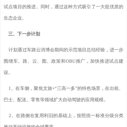
试点项目的推进。同时，通过这种方式吸引了一大批优质的
生态企业。
三、下一步计划
计划通过车路云消博会期间的示范项目总结经验，进一步
围绕车、路、云、图、政策和OBU推广，加快推进试点建
设。
1、在车侧，聚焦文旅+“三高一多”的特色场景，在出租、
巴士、配送、零售等领域扩大自动驾驶的应用规模。
2、在路侧在复用利旧的基础上，按照统一标准分级分类
推动基础设施的全域覆盖。