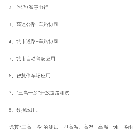
2、旅游+智慧出行
3、高速公路+车路协同
4、城市道路+车路协同
5、城市自动驾驶应用
6、智慧停车场应用
7、“三高一多”开放道路测试
8、数据应用。
尤其“三高一多”的测试，即高温、高湿、高腐、蚀、多雨