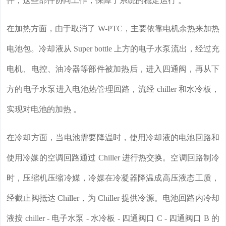
件，这些部件协同工作，保障了系统的稳定运行 。
在加热方面，由于取消了 W-PTC，主要依靠电机余热来加热
电池包。冷却液从 Super bottle 上方的电子水泵流出，经过充
电机、电控、油冷器等部件被加热后，进入四通阀，再从下
方的电子水泵进入电池热管理回路，流经 chiller 和水冷板，
实现对电池的加热 。
在冷却方面，当电池需要降温时，使用冷却液的电池回路和
使用冷媒的空调回路通过 Chiller 进行热交换。空调回路制冷
时，压缩机压缩冷媒，冷媒在冷凝器降温成高压液态工质，
经截止阀抵达 Chiller，为 Chiller 提供冷源。电池回路内冷却
液按 chiller - 电子水泵 - 水冷板 - 四通阀口 C - 四通阀口 B 的