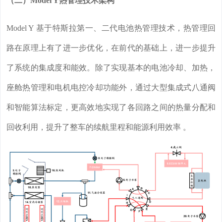
（二）Model Y热管理技术架构
Model Y 基于特斯拉第一、二代电池热管理技术，热管理回
路在原理上有了进一步优化，在前代的基础上，进一步提升
了系统的集成度和能效。除了实现基本的电池冷却、加热，
座舱热管理和电机电控冷却功能外，通过大型集成式八通阀
和智能算法标定，更高效地实现了各回路之间的热量分配和
回收利用，提升了整车的续航里程和能源利用效率 。