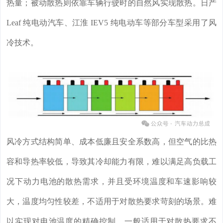
热量；被动散热则依靠车辆行驶时的自然风实现散热。日产
Leaf 纯电动汽车、江淮 IEV5 纯电动车等部分车型采用了风
冷技术。
风冷方式结构简单、成本低廉且安全系数高，但空气的比热
容和导热率较低，导致其冷却能力有限，难以满足高负载工
况下动力电池的散热需求，并且受环境温度和车速影响较
大，温度均匀性较差，不适用于对散热要求苛刻的场景。难
以实现对电池温度的精确控制，一般适用于对散热要求不