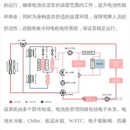
的运行，确保电池在适宜的温度范围内工作，提升电池性能
和寿命；同时为座舱提供舒适的温度环境，保障驾乘人员的
舒适性；还能有效冷却电机电控系统，保证其稳定运行。
该系统由多个部件组成。电池热管理回路包括电子水泵、电
池水冷板、Chiller、低温水箱、W-PTC、电子膨胀阀、四通