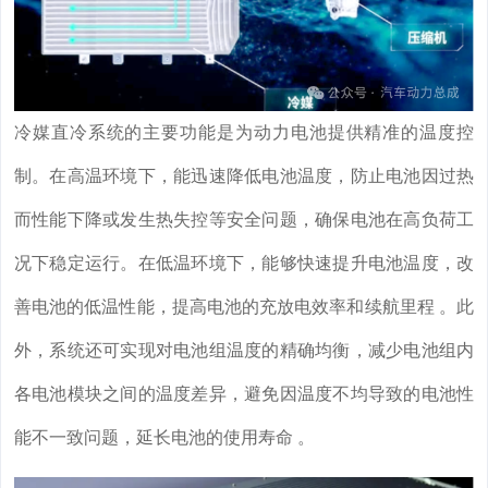
冷媒直冷系统的主要功能是为动力电池提供精准的温度控
制。在高温环境下，能迅速降低电池温度，防止电池因过热
而性能下降或发生热失控等安全问题，确保电池在高负荷工
况下稳定运行。在低温环境下，能够快速提升电池温度，改
善电池的低温性能，提高电池的充放电效率和续航里程 。此
外，系统还可实现对电池组温度的精确均衡，减少电池组内
各电池模块之间的温度差异，避免因温度不均导致的电池性
能不一致问题，延长电池的使用寿命 。