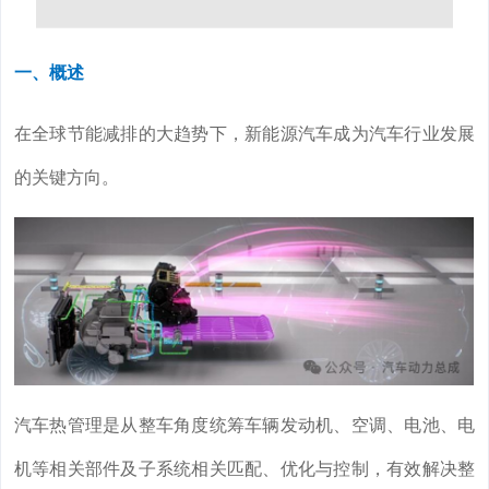
一、概述
在全球节能减排的大趋势下，新能源汽车成为汽车行业发展
的关键方向。
汽车热管理是从整车角度统筹车辆发动机、空调、电池、电
机等相关部件及子系统相关匹配、优化与控制，有效解决整