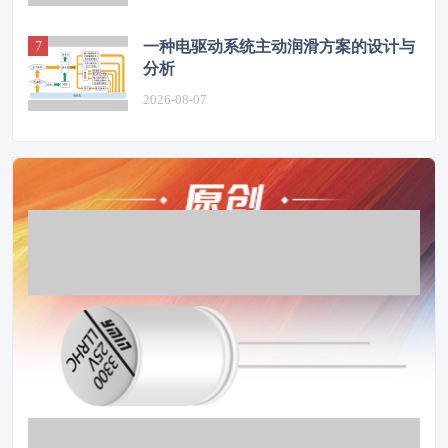
一种电驱动系统主动润滑方案的设计与
分析
2026-08-07