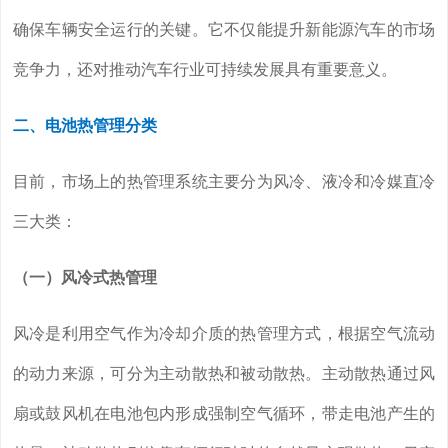
确保车辆安全运行的关键。它不仅能提升新能源汽车的市场
竞争力，还对推动汽车行业可持续发展具有重要意义。
二、电池热管理分类
目前，市场上的热管理系统主要分为风冷、液冷和冷媒直冷
三大类：
（一）风冷式热管理
风冷是利用空气作为冷却介质的热管理方式，根据空气流动
的动力来源，可分为主动散热和被动散热。主动散热通过风
扇或鼓风机在电池包内形成强制空气循环，带走电池产生的