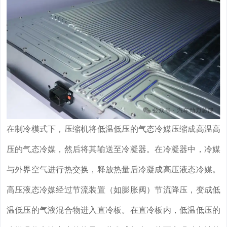
在制冷模式下，压缩机将低温低压的气态冷媒压缩成高温高
压的气态冷媒，然后将其输送至冷凝器。在冷凝器中，冷媒
与外界空气进行热交换，释放热量后冷凝成高压液态冷媒。
高压液态冷媒经过节流装置（如膨胀阀）节流降压，变成低
温低压的气液混合物进入直冷板。在直冷板内，低温低压的