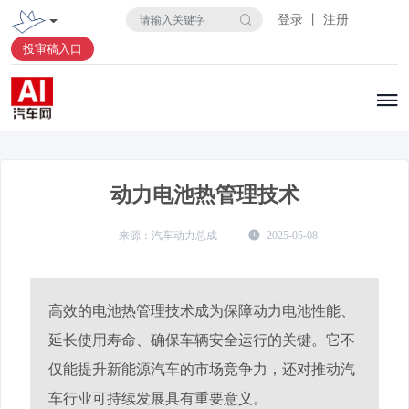
登录 丨 注册
投审稿入口
动力电池热管理技术
汽车动力总成
2025-05-08
高效的电池热管理技术成为保障动力电池性能、
延长使用寿命、确保车辆安全运行的关键。它不
仅能提升新能源汽车的市场竞争力，还对推动汽
车行业可持续发展具有重要意义。