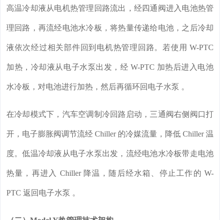
高温冷却液从电机热管理回路流出，经四通阀进入电池热管
理回路，再流经电池水冷板，将热量传递给电池，之后冷却
液依次经过相关部件回到电机热管理回路。若使用 W-PTC
加热，冷却液从电子水泵出发，经 W-PTC 加热后进入电池
水冷板，对电池进行加热，然后再循环回电子水泵 。
在冷却模式下，汽车空调制冷回路启动，三通阀右侧阀口打
开，电子膨胀阀调节流经 Chiller 的冷媒流量，降低 Chiller 温
度。低温冷却液从电子水泵出发，流经电池水冷板带走电池
热量，再进入 Chiller 降温，随后经水箱、停止工作的 W-
PTC 返回电子水泵 。