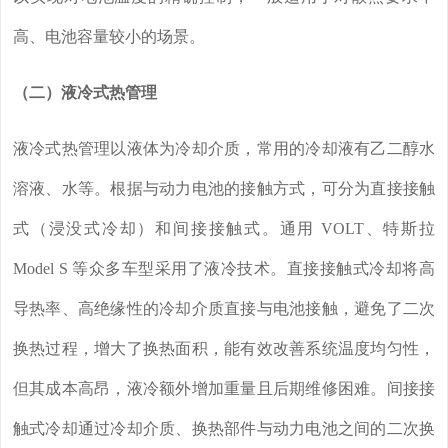
高、电池容量较小的场景。
（二）液冷式热管理
液冷式热管理以液体为冷却介质，常用的冷却液有乙二醇水
溶液、水等。根据与动力电池的接触方式，可分为直接接触
式（浸没式冷却）和间接接触式。通用 VOLT、特斯拉
Model S 等众多车型采用了液冷技术。直接接触式冷却将高
导热率、高绝缘性的冷却介质直接与电池接触，避免了二次
换热过程，增大了换热面积，能有效改善系统温度均匀性，
但其成本高昂，液冷额外增加重量且后期维修困难。间接接
触式冷却通过冷却介质、换热部件与动力电池之间的二次换