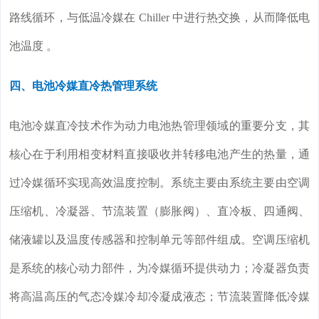
路线循环，与低温冷媒在 Chiller 中进行热交换，从而降低电
池温度 。
四、电池冷媒直冷热管理系统
电池冷媒直冷技术作为动力电池热管理领域的重要分支，其
核心在于利用相变材料直接吸收并转移电池产生的热量，通
过冷媒循环实现高效温度控制。系统主要由系统主要由空调
压缩机、冷凝器、节流装置（膨胀阀）、直冷板、四通阀、
储液罐以及温度传感器和控制单元等部件组成。空调压缩机
是系统的核心动力部件，为冷媒循环提供动力；冷凝器负责
将高温高压的气态冷媒冷却冷凝成液态；节流装置降低冷媒