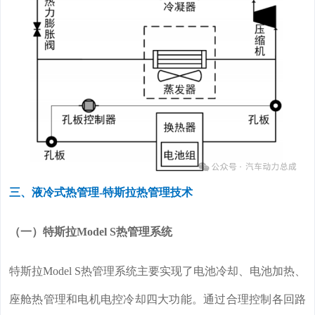
三、液冷式热管理-特斯拉热管理技术
（一）特斯拉Model S热管理系统
特斯拉Model S热管理系统主要实现了电池冷却、电池加热、
座舱热管理和电机电控冷却四大功能。通过合理控制各回路