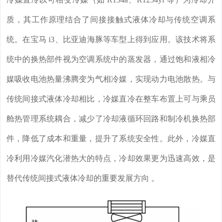
质，其工作原理结合了间接接触式液体冷却与传统空调系
统。在宝马 i3、比亚迪海豚等车型上得到应用。该技术将系
统中的换热部件视为空调系统中的蒸发器，通过饱和液相冷
媒吸收电池热量沸腾变为气相冷媒，实现动力电池散热。与
传统间接式液体冷却相比，冷媒直冷在整车布置上可与乘员
舱热管理系统耦合，减少了冷却液循环回路和制冷机换热部
件，降低了成本和重量，提升了系统安全性。此外，冷媒直
冷利用冷媒汽化潜热大的特点，冷却效果更为迅速高效，是
替代传统间接式液体冷却的重要发展方向 。