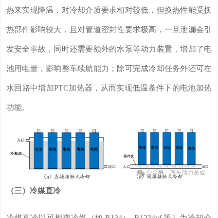
热来实现降温，对冷却介质要求相对较低，但换热性能受换
热部件影响较大，且对管道密封性要求极高，一旦泄漏会引
发安全事故，同时还需要额外的水泵等动力装置，增加了电
池用电量，影响整车续航能力；除可完成冷却任务外还可在
水回路中增加PTC加热器，从而实现低温条件下的电池加热
功能。
（三）冷媒直冷
冷媒直冷以可相变冷媒（如 R134a、R1234yf 等）为冷却介