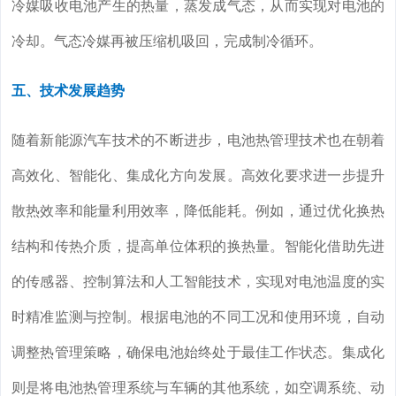
冷媒吸收电池产生的热量，蒸发成气态，从而实现对电池的
冷却。气态冷媒再被压缩机吸回，完成制冷循环。
五、技术发展趋势
随着新能源汽车技术的不断进步，电池热管理技术也在朝着
高效化、智能化、集成化方向发展。高效化要求进一步提升
散热效率和能量利用效率，降低能耗。例如，通过优化换热
结构和传热介质，提高单位体积的换热量。智能化借助先进
的传感器、控制算法和人工智能技术，实现对电池温度的实
时精准监测与控制。根据电池的不同工况和使用环境，自动
调整热管理策略，确保电池始终处于最佳工作状态。集成化
则是将电池热管理系统与车辆的其他系统，如空调系统、动