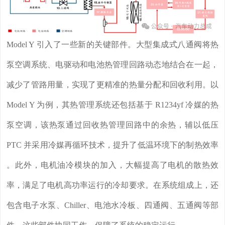
Model Y 引入了一些新的关键部件。大型集成式八通阀将热
泵空调系统、电驱动和电池热管理回路动态地结合在一起，
减少了管路用量，实现了更精准的热量分配和回收利用。以
Model Y 为例，其热管理系统还包括基于 R1234yf 冷媒的热
泵空调，该热泵通过回收热管理回路中的余热，辅以低压
PTC 并采用冷媒再循环技术，提升了低温环境下的制热效率
。此外，电机油冷模块的加入，大幅提高了电机的散热效
率，满足了电机高功率运行的冷却要求。在系统组成上，还
包含电子水泵、Chiller、电池水冷板、四通阀、五通阀等部