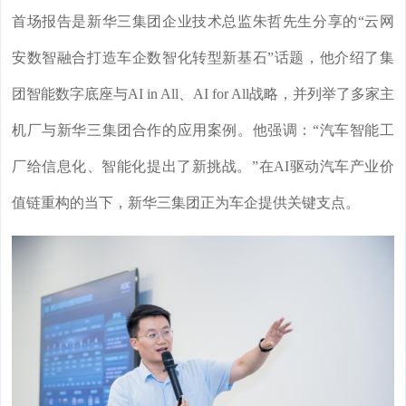
首场报告是新华三集团企业技术总监朱哲先生分享的“云网
安数智融合打造车企数智化转型新基石”话题，他介绍了集
团智能数字底座与AI in All、AI for All战略，并列举了多家主
机厂与新华三集团合作的应用案例。他强调：“汽车智能工
厂给信息化、智能化提出了新挑战。”在AI驱动汽车产业价
值链重构的当下，新华三集团正为车企提供关键支点。