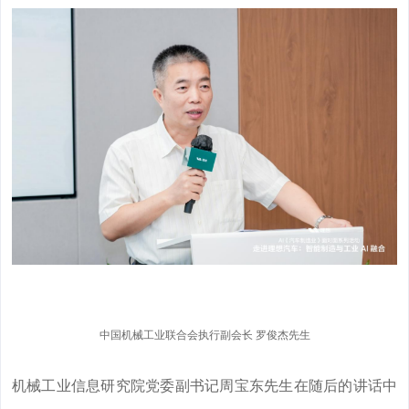
中国机械工业联合会执行副会长 罗俊杰先生
机械工业信息研究院党委副书记周宝东先生在随后的讲话中