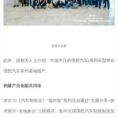
全体大合影
此外，据相关人士介绍，市场关注的理想汽车i系列车型将在
理想汽车常州基地投产。
构建产业创新共同体
本次AI《汽车制造业》“面对面”系列活动通过“主题分享+技
术展示+实地参访”三维模式，集中呈现理想汽车智能制造技