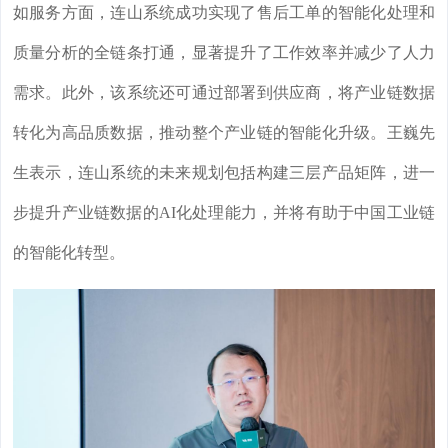
如服务方面，连山系统成功实现了售后工单的智能化处理和
质量分析的全链条打通，显著提升了工作效率并减少了人力
需求。此外，该系统还可通过部署到供应商，将产业链数据
转化为高品质数据，推动整个产业链的智能化升级。王巍先
生表示，连山系统的未来规划包括构建三层产品矩阵，进一
步提升产业链数据的AI化处理能力，并将有助于中国工业链
的智能化转型。