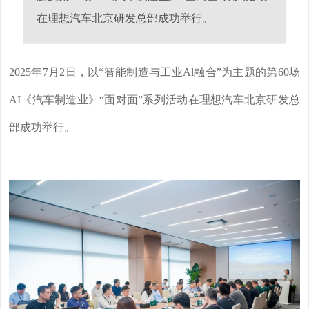
在理想汽车北京研发总部成功举行。
2025年7月2日，以“智能制造与工业Al融合”为主题的第60场
AI《汽车制造业》“面对面”系列活动在理想汽车北京研发总
部成功举行。