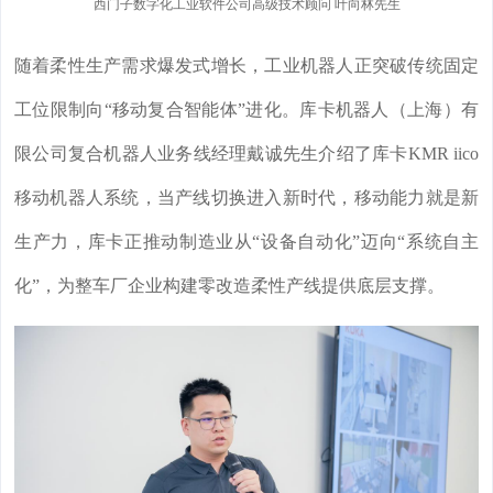
西门子数字化工业软件公司高级技术顾问 叶向林先生
随着柔性生产需求爆发式增长，工业机器人正突破传统固定
工位限制向“移动复合智能体”进化。库卡机器人（上海）有
限公司复合机器人业务线经理戴诚先生介绍了库卡KMR iico
移动机器人系统，当产线切换进入新时代，移动能力就是新
生产力，库卡正推动制造业从“设备自动化”迈向“系统自主
化”，为整车厂企业构建零改造柔性产线提供底层支撑。