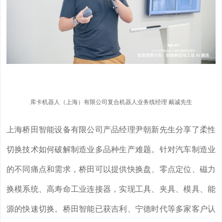
库卡机器人（上海）有限公司复合机器人业务线经理 戴诚先生
上海桥田智能设备有限公司产品经理尹朝新先生分享了柔性
切换技术如何破解制造业多品种生产难题。针对汽车制造业
的不同痛点和需求，桥田可以提供快换盘、零点定位、磁力
换模系统、高寿命工业连接器，实现工具、夹具、模具、能
源的快速切换。桥田智能已获吉利、宁德时代等多家客户认