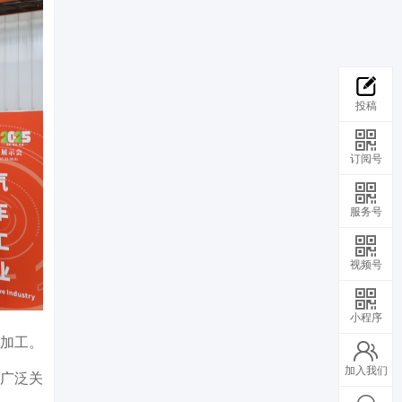
投稿
订阅号
服务号
视频号
小程序
的加工。
加入我们
发广泛关