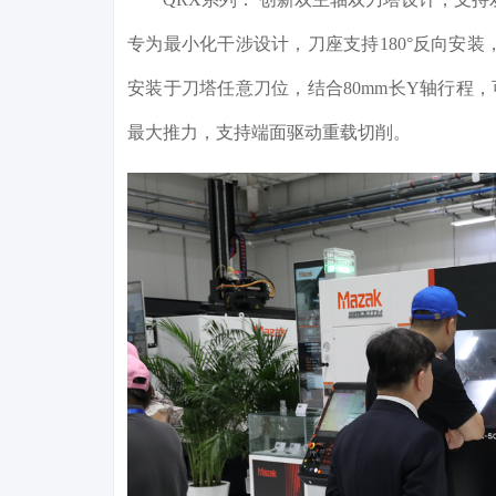
专为最小化干涉设计，刀座支持180°反向安装
安装于刀塔任意刀位，结合80mm长Y轴行程，
最大推力，支持端面驱动重载切削。