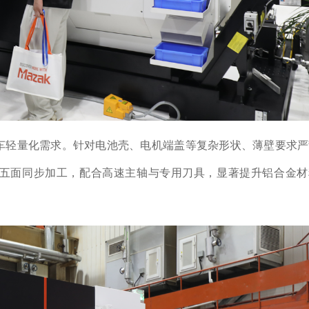
能源汽车轻量化需求。针对电池壳、电机端盖等复杂形状、薄壁要求
五面同步加工，配合高速主轴与专用刀具，显著提升铝合金材