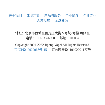
关于我们
弗戈之窗
产品与服务
企业简介
企业文化
人才发展
全球资源
地址：北京市西城区百万庄大街22号院2号楼3层A区
电话：010-63326090
邮编：100037
Copyright 2001-2022 Jigong Vogel All Rights Reserved.
京ICP备12020067号-15
京公网安备110102001177号