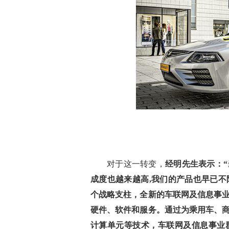
对于这一转变，
经明先生表示：
成度也越来越高,我们的产品也早已不
个战略支柱，全新的车联网及信息事
硬件、软件和服务。通过为乘用车、
计算单元等技术，车联网及信息事业