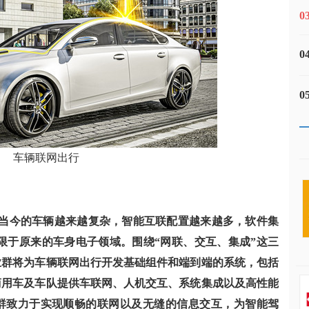
0
0
0
车辆联网出行
“当今的车辆越来越复杂，智能互联配置越来越多，软件集
限于原来的车身电子领域。围绕“网联、交互、集成”这三
业群将为车辆联网出行开发基础组件和端到端的系统，包括
商用车及车队提供车联网、人机交互、系统集成以及高性能
群致力于实现顺畅的联网以及无缝的信息交互，为智能驾