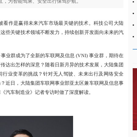
互，为智能驾乘、安全出行保驾护航。
被看作是赢得未来汽车市场最关键的技术。
科技公司大陆
在这些关键技术领域不断发力，
持续创新开发面向未来的汽
更
事业群成为了全新的车联网及信息 (VNI) 事业群
，期待在
变传达出怎样的深意？随着日新月异的技术发展，大陆集团
前行业变革的挑战？针对无人驾驶、未来出行及网络安全
局？近日，大陆集团车联网事业部亚太区兼车联网及信息事
AI《汽车制造业》记者专访时做了深度解读。