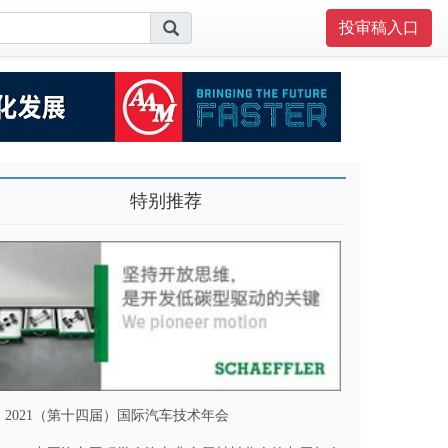
投审稿入口
特别推荐
2021（第十四届）国际汽车技术年会