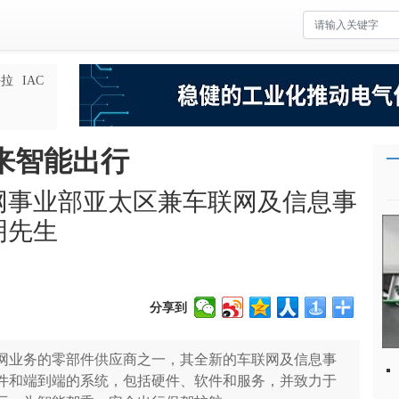
海拉
IAC
来智能出行
网事业部亚太区兼车联网及信息事
明先生
分享到
网业务的零部件供应商之一，其全新的车联网及信息事
件和端到端的系统，包括硬件、软件和服务，并致力于