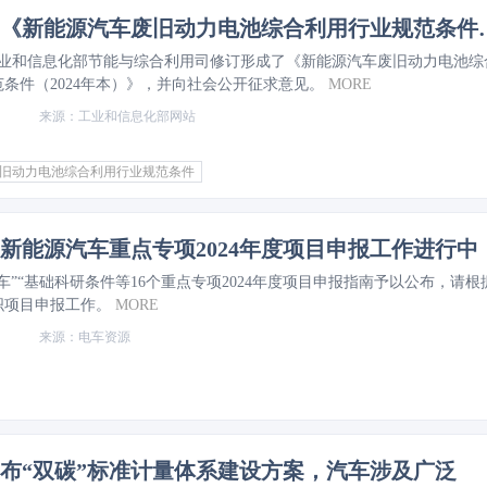
工信部：《新能源汽车废旧动力电池
，工业和信息化部节能与综合利用司修订形成了《新能源汽车废旧动力电池综
条件（2024年本）》，并向社会公开征求意见。
MORE
工业和信息化部网站
旧动力电池综合利用行业规范条件
新能源汽车重点专项2024年度项目申报工作进行中
车”“基础科研条件等16个重点专项2024年度项目申报指南予以公布，请根
织项目申报工作。
MORE
​电车资源
布“双碳”标准计量体系建设方案，汽车涉及广泛