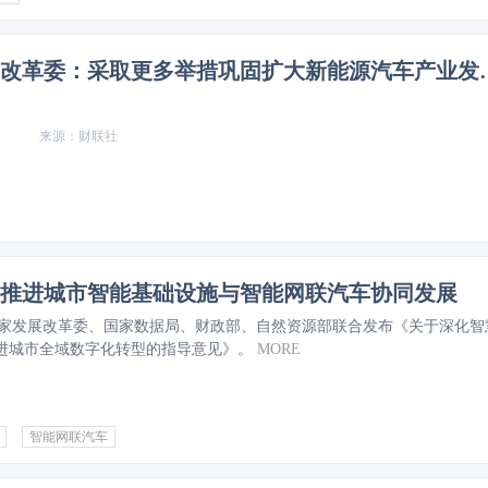
国家发展改革委：采取更
财联社
推进城市智能基础设施与智能网联汽车协同发展
，国家发展改革委、国家数据局、财政部、自然资源部联合发布《关于深化智
推进城市全域数字化转型的指导意见》。
MORE
智能网联汽车