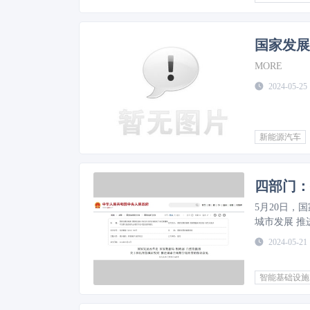
MORE
2024-05-25
新能源汽车
四部门：
5月20日
城市发展 
2024-05-21
智能基础设施