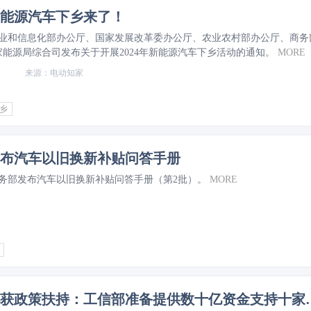
年新能源汽车下乡来了！
，工业和信息化部办公厅、国家发展改革委办公厅、农业农村部办公厅、商务
能源局综合司发布关于开展2024年新能源汽车下乡活动的通知。
MORE
​电动知家
乡
布汽车以旧换新补贴问答手册
，商务部发布汽车以旧换新补贴问答手册（第2批）。
MORE
固态电池获政策扶持：工