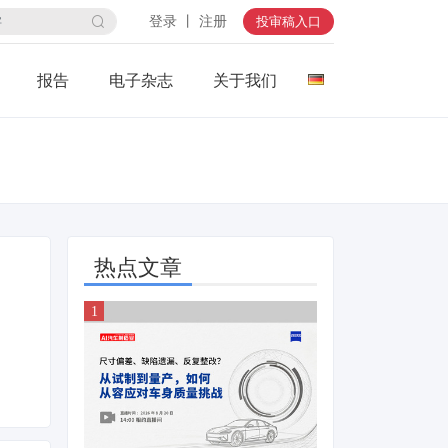
登录 丨 注册
投审稿入口
报告
电子杂志
关于我们
热点文章