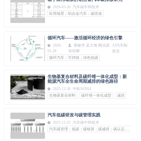
2026-03-26
汽车碳中和技术
应用场景；铝合金汽车；碳排放
循环汽车——激活循环经济的绿色引擎
2026-
黄敏学 孟大海 陶治源
AI汽车制
01-28
张绍卿
造业
循环汽车；可持续；绿色低碳
生物基复合材料及碳纤维一体化成型：新
能源汽车全生命周期减排的绿色路径
2025-12-30
中欧SENIA
生物基复合材料
碳纤维一体化成型
减排
汽车低碳研发与碳管理实践
2025-12-25
汽车碳中和技术
汽车碳管理；低碳；碳核算；碳减排；碳认证披露